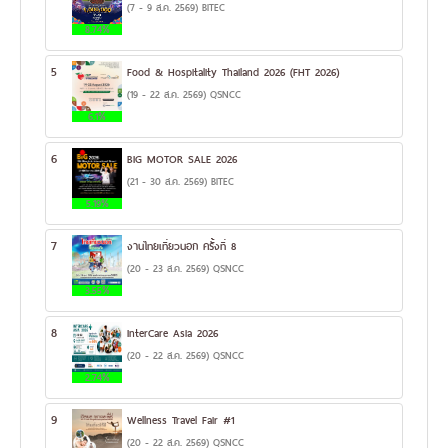
(7 - 9 ส.ค. 2569) BITEC
8.74%
5
Food & Hospitality Thailand 2026 (FHT 2026)
(19 - 22 ส.ค. 2569) QSNCC
6.1%
6
BIG MOTOR SALE 2026
(21 - 30 ส.ค. 2569) BITEC
5.19%
7
งานไทยเที่ยวนอก ครั้งที่ 8
(20 - 23 ส.ค. 2569) QSNCC
3.55%
8
InterCare Asia 2026
(20 - 22 ส.ค. 2569) QSNCC
2.74%
9
Wellness Travel Fair #1
(20 - 22 ส.ค. 2569) QSNCC