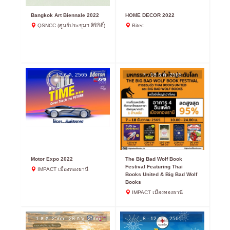
Bangkok Art Biennale 2022
HOME DECOR 2022
QSNCC (ศูนย์ประชุมฯ สิริกิติ์)
Bitec
1 - 12 ธ.ค. 2565
7 - 18 ธ.ค. 2565
Motor Expo 2022
The Big Bad Wolf Book
Festival Featuring Thai
IMPACT เมืองทองธานี
Books United & Big Bad Wolf
Books
IMPACT เมืองทองธานี
1 ธ.ค. 2565 - 28 ก.พ. 2566
8 - 12 ธ.ค. 2565