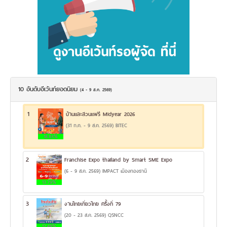
10 อันดับอีเว้นท์ยอดนิยม
(4 - 9 ส.ค. 2569)
1
บ้านและสวนแฟร์ Midyear 2026
(31 ก.ค. - 9 ส.ค. 2569) BITEC
18.83%
2
Franchise Expo thailand by Smart SME Expo
(6 - 9 ส.ค. 2569) IMPACT เมืองทองธานี
13.79%
3
งานไทยเที่ยวไทย ครั้งที่ 79
(20 - 23 ส.ค. 2569) QSNCC
12.48%