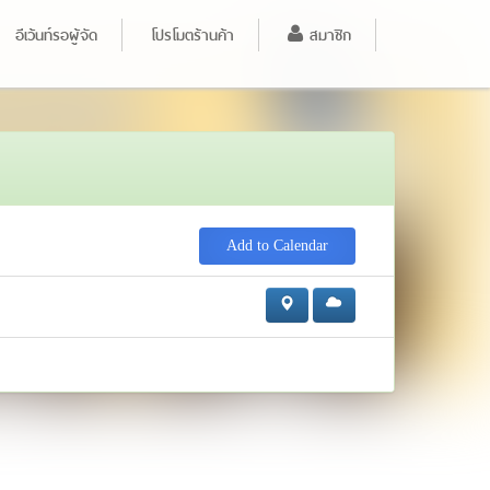
อีเว้นท์รอผู้จัด
โปรโมตร้านค้า
สมาชิก
Add to Calendar