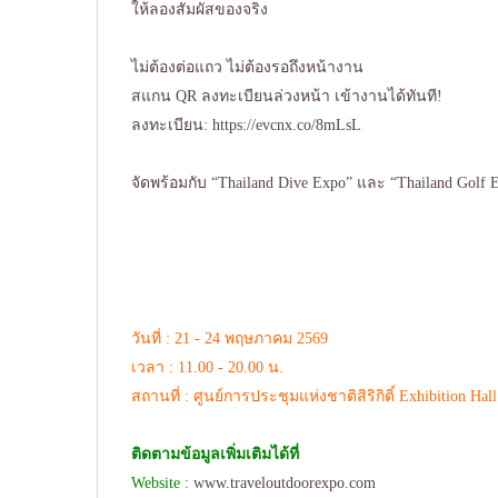
ให้ลองสัมผัสของจริง
ไม่ต้องต่อแถว ไม่ต้องรอถึงหน้างาน
สแกน QR ลงทะเบียนล่วงหน้า เข้างานได้ทันที!
ลงทะเบียน: https://evcnx.co/8mLsL
จัดพร้อมกับ “Thailand Dive Expo” และ “Thailand Golf 
วันที่ : 21 - 24 พฤษภาคม 2569
เวลา : 11.00 - 20.00 น.
สถานที่ : ศูนย์การประชุมแห่งชาติสิริกิติ์ Exhibition Hall
ติดตามข้อมูลเพิ่มเติมได้ที่
Website :
www.traveloutdoorexpo.com