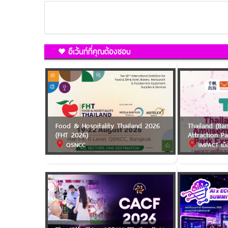
อีเว้นท์ที่คุณต้องชอบ
Food & Hospitality Thailand 2026
Thailand (B
(FHT 2026)
Attraction P
QSNCC
IMPACT เมื
19 - 22 ส.ค. 2569
29 - 31 ต.ค.