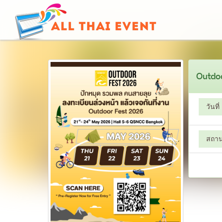
Outdo
วันที่
สถานท