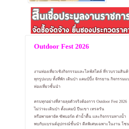
Outdoor Fest 2026
งานท่องเที่ยวเชิงกิจกรรมและไลฟ์สไตล์ ที่รวบรวมสินค้
ทุกรูปแบบ ทั้งที่พัก เดินป่า แคมป์ปิ้ง จักรยาน กิจกรรม
ท่องเที่ยวชั้นนำ
ครบทุกอย่างที่สายลุยตัวจริงต้องการ Outdoor Fest 2026
ไม่ว่าจะเดินป่า ตั้งแคมป์ ปีนเขา เทรลรัน
หรือพายคายัค ซัพบอร์ด ดำน้ำตื้น และกิจกรรมทางน้ำ
พบกับแบรนด์อุปกรณ์ชั้นนำ ดีลพิเศษเฉพาะในงาน โ