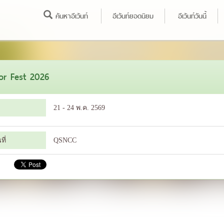
ค้นหาอีเว้นท์
อีเว้นท์ยอดนิยม
อีเว้นท์วันนี้
or Fest 2026
21 - 24 พ.ค. 2569
ี่
QSNCC