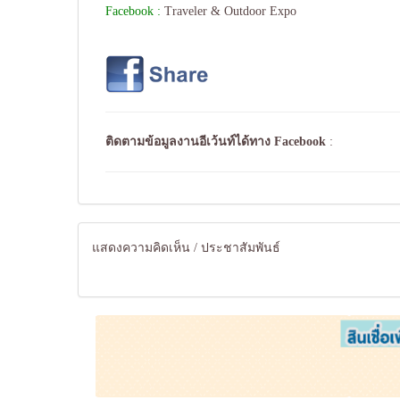
Facebook :
Traveler & Outdoor Expo
ติดตามข้อมูลงานอีเว้นท์ได้ทาง
Facebook
:
แสดงความคิดเห็น / ประชาสัมพันธ์