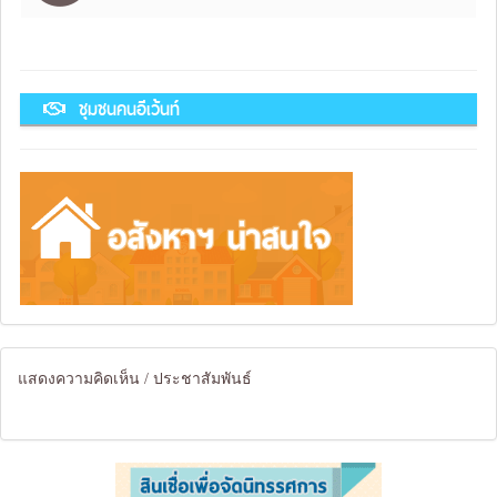
ชุมชนคนอีเว้นท์
แสดงความคิดเห็น / ประชาสัมพันธ์