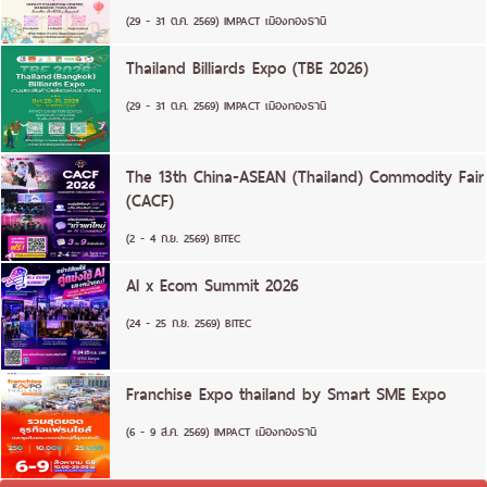
(29 - 31 ต.ค. 2569) IMPACT เมืองทองธานี
Thailand Billiards Expo (TBE 2026)
(29 - 31 ต.ค. 2569) IMPACT เมืองทองธานี
The 13th China-ASEAN (Thailand) Commodity Fair
(CACF)
(2 - 4 ก.ย. 2569) BITEC
AI x Ecom Summit 2026
(24 - 25 ก.ย. 2569) BITEC
Franchise Expo thailand by Smart SME Expo
(6 - 9 ส.ค. 2569) IMPACT เมืองทองธานี