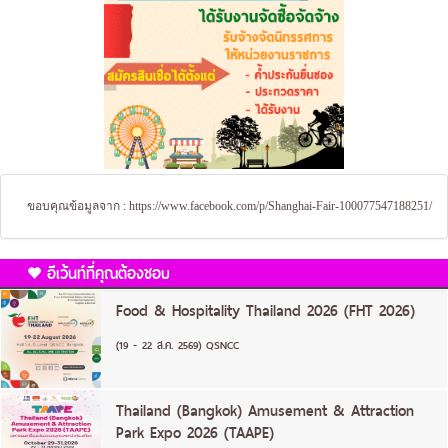
ขอบคุณข้อมูลจาก :
https://www.facebook.com/p/Shanghai-Fair-100077547188251/
อีเว้นท์ที่คุณต้องชอบ
Food & Hospitality Thailand 2026 (FHT 2026)
(19 - 22 ส.ค. 2569) QSNCC
Thailand (Bangkok) Amusement & Attraction
Park Expo 2026 (TAAPE)