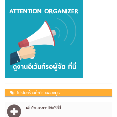
โปรโมตร้านค้าที่ร่วมออกบูธ
เพิ่มร้านของคุณได้ฟรีที่นี่