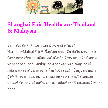
Shanghai Fair Healthcare Thailand
& Malaysia
งานแสดงสินค้าด้านการแพทย์ สุขภาพ หรือเวที
Healthcare/Medical Fair ที่เชื่อมไทย มาเลเซีย กับจีน ผ่านการจัด
นิทรรศการเพื่อแลกเปลี่ยนเทคโนโลยี บริการ และสร้างโอกาส
ทางธุรกิจด้านการแพทย์/สุขภาพ/การท่องเที่ยวเชิงสุขภาพใน
ภูมิภาคและระดับนานาชาติ โดยผู้เข้าร่วมมักเป็นผู้ประกอบการ
ผู้ให้บริการ และหน่วยงานจากหลายประเทศ รวมถึงไทยและ
มาเลเซียในการเสริมสร้างความร่วมมือเชิงพาณิชย์และเครือข่าย
ธุรกิจ