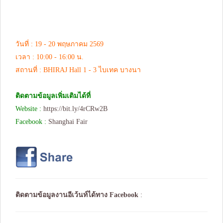
วันที่ : 19 - 20 พฤษภาคม 2569
เวลา : 10:00 - 16:00 น.
สถานที่ : BHIRAJ Hall 1 - 3 ไบเทค บางนา
ติดตามข้อมูลเพิ่มเติมได้ที่
Website :
https://bit.ly/4rCRw2B
Facebook :
Shanghai Fair
ติดตามข้อมูลงานอีเว้นท์ได้ทาง
Facebook
: