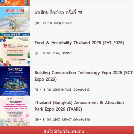
งานไทยเที่ยวไทย ครั้งที่ 79
(20 - 23 ส.ค. 2569) QSNCC
Food & Hospitality Thailand 2026 (FHT 2026)
(19 - 22 ส.ค. 2569) QSNCC
Building Construction Technology Expo 2026 (BCT
Expo 2026)
(16 - 18 ก.ย. 2569) IMPACT เมืองทองธานี
Thailand (Bangkok) Amusement & Attraction
Park Expo 2026 (TAAPE)
(29 - 31 ต.ค. 2569) IMPACT เมืองทองธานี
สนใจอีเว้นท์อื่นเพิ่มเติม ...