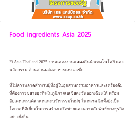
Food ingredients Asia 2025
Fi Asia Thailand 2025 งานแสดงงานแสดงสินค้าเทคโนโลยี และ
นวัตกรรม ด้านส่วนผสมอาหารแห่งเอเชีย
ที่ไม่ควรพลาดสำหรับผู้ที่อยู่ในอุตสาหกรรมอาหารและเครื่องดื่ม
ที่ต้องการขยายธุรกิจในภูมิภาคเอเชียตะวันออกเฉียงใต้ พร้อม
อัปเดตเทรนด์ล่าสุดและนวัตกรรมใหม่ๆ ในตลาด อีกทั้งยังเป็น
โอกาสที่ดีเยี่ยมในการสร้างเครือข่ายและความสัมพันธ์ทางธุรกิจ
อย่างยั่งยืน