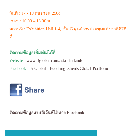
วันที่ : 17 - 19 กันยายน 2568
เวลา : 10.00 – 18.00 น.
สถานที่ : Exhibition Hall 1-4, ชั้น G ศูนย์การประชุมแห่งชาติสิริกิ
ติ์
ติดตามข้อมูลเพิ่มเติมได้ที่
Website :
www.figlobal.com/asia-thailand/
Facebook :
Fi Global - Food ingredients Global Portfolio
ติดตามข้อมูลงานอีเว้นท์ได้ทาง
Facebook
: