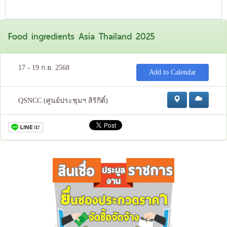
Food ingredients Asia Thailand 2025
17 - 19 ก.ย. 2568
Add to Calendar
QSNCC (ศูนย์ประชุมฯ สิริกิติ์)