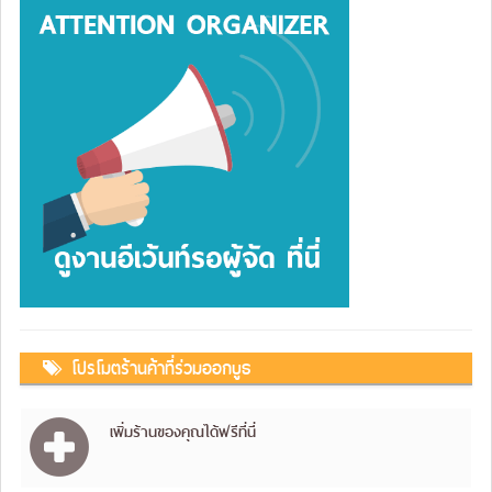
โปรโมตร้านค้าที่ร่วมออกบูธ
เพิ่มร้านของคุณได้ฟรีที่นี่