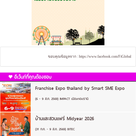
ขอบคุณข้อมูลจาก :
https://www.facebook.com/FiGlobal
อีเว้นท์ที่คุณต้องชอบ
Franchise Expo thailand by Smart SME Expo
(6 - 9 ส.ค. 2569) IMPACT เมืองทองธานี
บ้านและสวนแฟร์ Midyear 2026
(31 ก.ค. - 9 ส.ค. 2569) BITEC