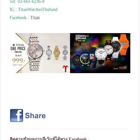
Tel. 02-661-6236-8
IG : TitanWatchesThailand
Facebook :
Titan
ติดตามข้อมูลงานอีเว้นท์ได้ทาง
Facebook
: