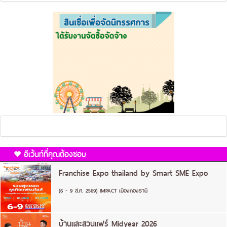
อีเว้นท์ที่คุณต้องชอบ
Franchise Expo thailand by Smart SME Expo
(6 - 9 ส.ค. 2569) IMPACT เมืองทองธานี
บ้านและสวนแฟร์ Midyear 2026