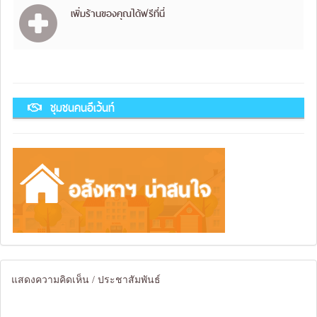
เพิ่มร้านของคุณได้ฟรีที่นี่
ชุมชนคนอีเว้นท์
แสดงความคิดเห็น / ประชาสัมพันธ์