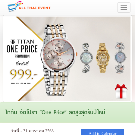
Toggle
navigati
ไททัน จัดโปรฯ “One Price” ลดสูงสุดรับปีใหม่
วันนี้ - 31 มกราคม 2563
Add to Calendar