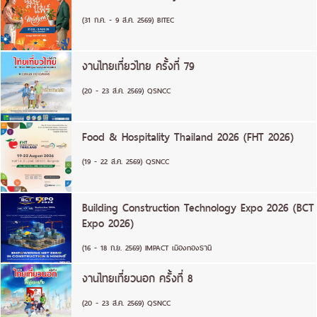
(31 ก.ค. - 9 ส.ค. 2569) BITEC
งานไทยเที่ยวไทย ครั้งที่ 79
(20 - 23 ส.ค. 2569) QSNCC
Food & Hospitality Thailand 2026 (FHT 2026)
(19 - 22 ส.ค. 2569) QSNCC
Building Construction Technology Expo 2026 (BCT
Expo 2026)
(16 - 18 ก.ย. 2569) IMPACT เมืองทองธานี
งานไทยเที่ยวนอก ครั้งที่ 8
(20 - 23 ส.ค. 2569) QSNCC