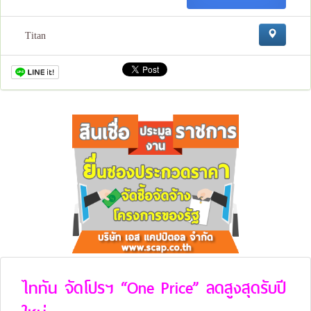
Titan
ไททัน จัดโปรฯ “One Price” ลดสูงสุดรับปี