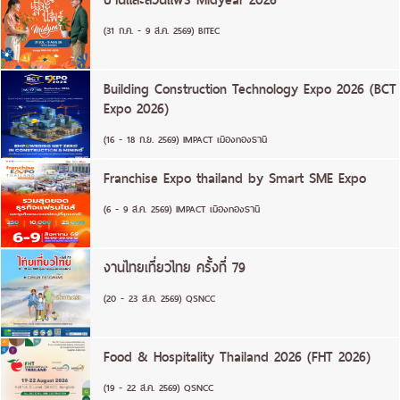
(31 ก.ค. - 9 ส.ค. 2569) BITEC
Building Construction Technology Expo 2026 (BCT
Expo 2026)
(16 - 18 ก.ย. 2569) IMPACT เมืองทองธานี
Franchise Expo thailand by Smart SME Expo
(6 - 9 ส.ค. 2569) IMPACT เมืองทองธานี
งานไทยเที่ยวไทย ครั้งที่ 79
(20 - 23 ส.ค. 2569) QSNCC
Food & Hospitality Thailand 2026 (FHT 2026)
(19 - 22 ส.ค. 2569) QSNCC