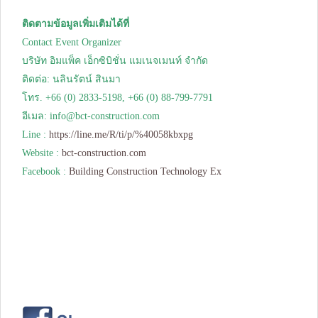
ติดตามข้อมูลเพิ่มเติมได้ที่
Contact Event Organizer
บริษัท อิมแพ็ค เอ็กซิบิชั่น แมเนจเมนท์ จำกัด
ติดต่อ: นลินรัตน์ สินมา
โทร. +66 (0) 2833-5198, +66 (0) 88-799-7791
อีเมล:
info@bct-construction.com
Line :
https://line.me/R/ti/p/%40058kbxpg
Website :
bct-construction.com
Facebook :
Building Construction Technology Ex