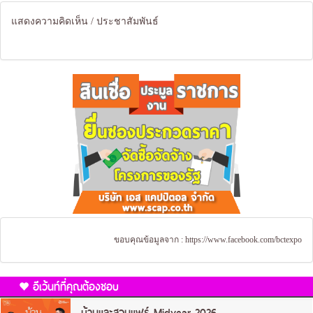
แสดงความคิดเห็น / ประชาสัมพันธ์
ขอบคุณข้อมูลจาก :
https://www.facebook.com/bctexpo
อีเว้นท์ที่คุณต้องชอบ
บ้านและสวนแฟร์ Midyear 2026