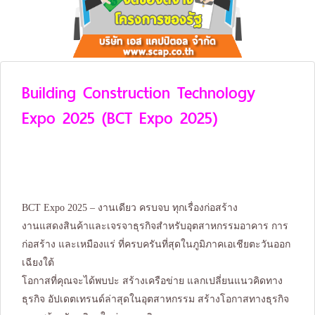
Building Construction Technology
Expo 2025 (BCT Expo 2025)
BCT Expo 2025 – งานเดียว ครบจบ ทุกเรื่องก่อสร้าง
งานแสดงสินค้าและเจรจาธุรกิจสำหรับอุตสาหกรรมอาคาร การ
ก่อสร้าง และเหมืองแร่ ที่ครบครันที่สุดในภูมิภาคเอเชียตะวันออก
เฉียงใต้
โอกาสที่คุณจะได้พบปะ สร้างเครือข่าย แลกเปลี่ยนแนวคิดทาง
ธุรกิจ อัปเดตเทรนด์ล่าสุดในอุตสาหกรรม สร้างโอกาสทางธุรกิจ