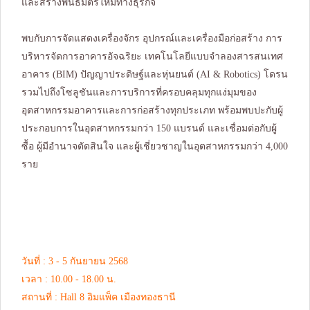
และสร้างพันธมิตรใหม่ทางธุรกิจ
พบกับการจัดแสดงเครื่องจักร อุปกรณ์และเครื่องมือก่อสร้าง การ
บริหารจัดการอาคารอัจฉริยะ เทคโนโลยีแบบจำลองสารสนเทศ
อาคาร (BIM) ปัญญาประดิษฐ์และหุ่นยนต์ (AI & Robotics) โดรน
รวมไปถึงโซลูชันและการบริการที่ครอบคลุมทุกแง่มุมของ
อุตสาหกรรมอาคารและการก่อสร้างทุกประเภท พร้อมพบปะกับผู้
ประกอบการในอุตสาหกรรมกว่า 150 แบรนด์ และเชื่อมต่อกับผู้
ซื้อ ผู้มีอำนาจตัดสินใจ และผู้เชี่ยวชาญในอุตสาหกรรมกว่า 4,000
ราย
วันที่ : 3 - 5 กันยายน 2568
เวลา : 10.00 - 18.00 น.
สถานที่ : Hall 8 อิมแพ็ค เมืองทองธานี