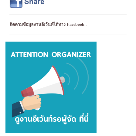
ติดตามข้อมูลงานอีเว้นท์ได้ทาง
Facebook
: