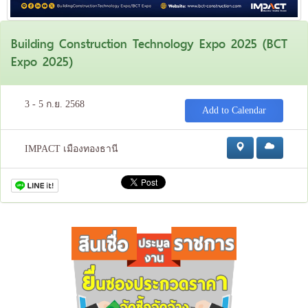
Building Construction Technology Expo 2025 (BCT
Expo 2025)
3 - 5 ก.ย. 2568
Add to Calendar
IMPACT เมืองทองธานี