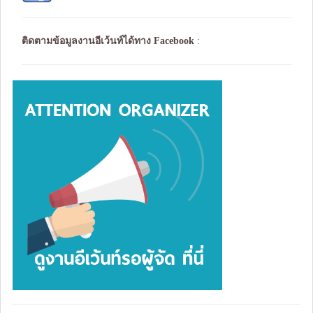
ติดตามข้อมูลงานอีเว้นท์ได้ทาง
Facebook
: