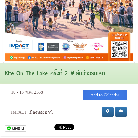
Kite On The Lake ครั้งที่ 2 #เล่นว่าวริมเลค
16 - 18 พ.ค. 2568
Add to Calendar
IMPACT เมืองทองธานี