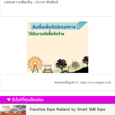
แสดงความคิดเห็น / ประชาสัมพันธ์
ขอบคุณข้อมูลจาก :
https://www.impact.co.th
อีเว้นท์ที่คุณต้องชอบ
Franchise Expo thailand by Smart SME Expo