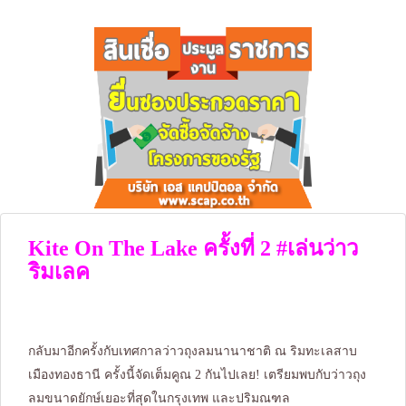
Kite On The Lake ครั้งที่ 2 #เล่นว่าว
ริมเลค
กลับมาอีกครั้งกับเทศกาลว่าวถุงลมนานาชาติ ณ ริมทะเลสาบ
เมืองทองธานี ครั้งนี้จัดเต็มคูณ 2 กันไปเลย! เตรียมพบกับว่าวถุง
ลมขนาดยักษ์เยอะที่สุดในกรุงเทพ และปริมณฑล