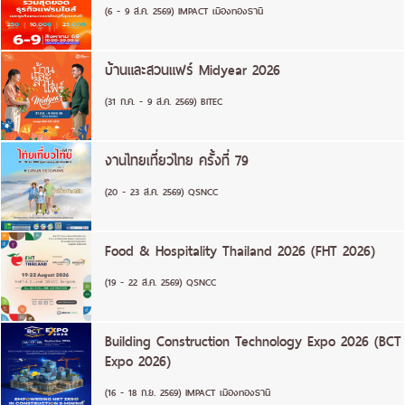
(6 - 9 ส.ค. 2569) IMPACT เมืองทองธานี
บ้านและสวนแฟร์ Midyear 2026
(31 ก.ค. - 9 ส.ค. 2569) BITEC
งานไทยเที่ยวไทย ครั้งที่ 79
(20 - 23 ส.ค. 2569) QSNCC
Food & Hospitality Thailand 2026 (FHT 2026)
(19 - 22 ส.ค. 2569) QSNCC
Building Construction Technology Expo 2026 (BCT
Expo 2026)
(16 - 18 ก.ย. 2569) IMPACT เมืองทองธานี