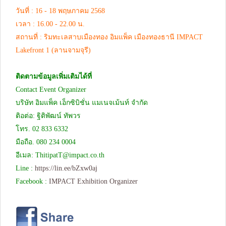
วันที่ : 16 - 18 พฤษภาคม 2568
เวลา : 16.00 - 22.00 น.
สถานที่ : ริมทะเลสาบเมืองทอง อิมแพ็ค เมืองทองธานี IMPACT
Lakefront 1 (ลานจามจุรี)
ติดตามข้อมูลเพิ่มเติมได้ที่
Contact Event Organizer
บริษัท อิมแพ็ค เอ็กซิบิชั่น แมเนจเม้นท์ จำกัด
ติอต่อ: ฐิติพัฒน์ ทัพวร
โทร. 02 833 6332
มือถือ. 080 234 0004
อีเมล:
ThitipatT@impact.co.th
Line :
https://lin.ee/bZxw0aj
Facebook :
IMPACT Exhibition Organizer