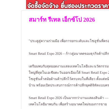
สมาร์ท รีเทล เอ็กซ์โป 2026
"ประตูสู่ความร่วมมือ เพื่อการยกระดับและโซลูชั่นที่คร
Smart Retail Expo 2026 – ก้าวสู่อนาคตของธุรกิจค้าปลี
เตรียมพบกับสุดยอดงานแสดงเทคโนโลยีและนวัตกรรมสำห
ใหญ่ที่สุดในเอเชียตะวันออกเฉียงใต้ Smart Retail Expo 
โซลูชันล้ำสมัยด้านค้าปลีกไว้ครบจบในที่เดียว ตั้งแต่
บ้าน พร้อมเปิดประสบการณ์การค้าปลีกยุคดิจิทัลแบบค
Smart Retail Expo 2026 เป็นมากกว่างานแสดงสินค้า — ค
เทคโนโลยีมาพบกัน เพื่อสร้างอนาคตใหม่ของการขาย