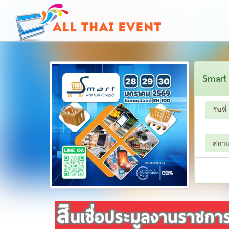
Smart 
วันที่
สถานท