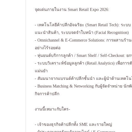
จุดเด่นภายในงาน Smart Retail Expo 2026:
- เทคโนโลยีค้าปลีกอัจฉริยะ (Smart Retail Tech): ระบบ
แนะนำสินค้า, ระบบจดจำใบหน้า (Facial Recognition)
- Omnichannel & E-Commerce Solutions: การผสานร้า
อย่างไร้รอยต่อ
- หุ่นยนต์บริการลูกค้า / Smart Shelf / Self-Checkout: ย
- ระบบวิเคราะห์ข้อมูลลูกค้า (Retail Analytics) เพื่อการต
แม่นยำ
- สัมมนาจากแบรนด์ค้าปลีกชั้นนำ และผู้นำด้านเทคโ
- Business Matching & Networking กับผู้จัดจำหน่าย นั
กิจการค้าปลีก
งานนี้เหมาะกับใคร-
- เจ้าของธุรกิจค้าปลีกทั้ง SME และรายใหญ่