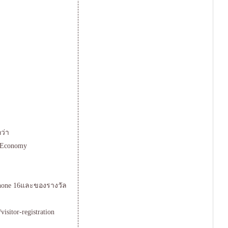
ว่า
l Economy
Phone 16และของรางวัล
visitor-registration