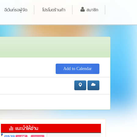
อีเว้นท์รอผู้จัด
โปรโมตร้านค้า
สมาชิก
Add to Calendar
แนะนำให้อ่าน