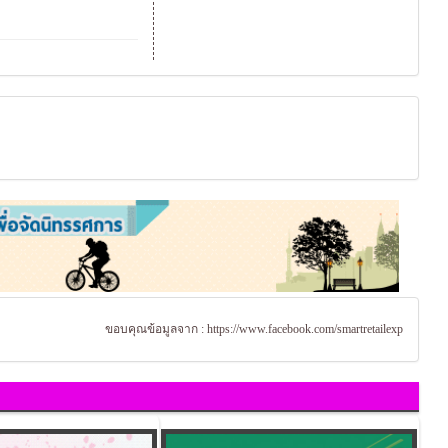
ขอบคุณข้อมูลจาก :
https://www.facebook.com/smartretailexp