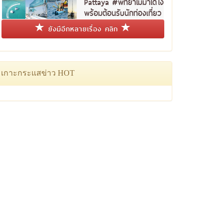
Pattaya #พัทยาไม่มาได้ไง
พร้อมต้อนรับนักท่องเที่ยว
ชาวไทย
ยังมีอีกหลายเรื่อง คลิก
เกาะกระแสข่าว HOT