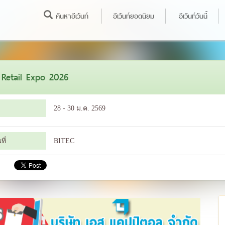
ค้นหาอีเว้นท์
อีเว้นท์ยอดนิยม
อีเว้นท์วันนี้
Retail Expo 2026
28 - 30 ม.ค. 2569
ี่
BITEC