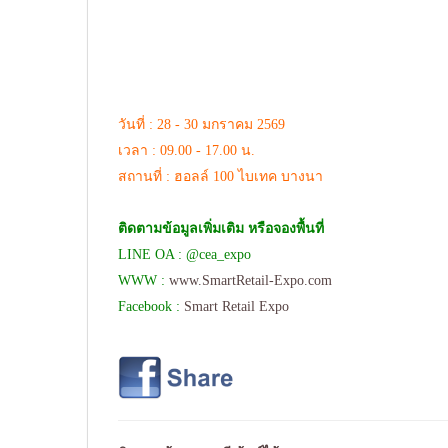
วันที่ : 28 - 30 มกราคม 2569
เวลา : 09.00 - 17.00 น.
สถานที่ : ฮอลล์ 100 ไบเทค บางนา
ติดตามข้อมูลเพิ่มเติม หรือจองพื้นที่
LINE OA : @cea_expo
WWW :
www.SmartRetail-Expo.com
Facebook :
Smart Retail Expo