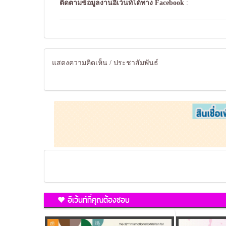
ติดตามข้อมูลงานอีเว้นท์ได้ทาง
Facebook
:
แสดงความคิดเห็น / ประชาสัมพันธ์
อีเว้นท์ที่คุณต้องชอบ