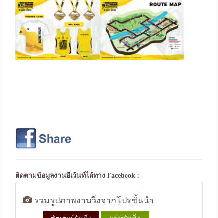
ติดตามข้อมูลงานอีเว้นท์ได้ทาง
Facebook
:
รวมรูปภาพงานวิ่งจากโปรชั้นนำ