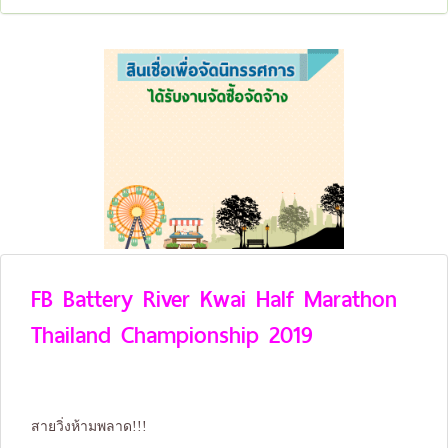
FB Battery River Kwai Half Marathon
Thailand Championship 2019
สายวิ่งห้ามพลาด!!!