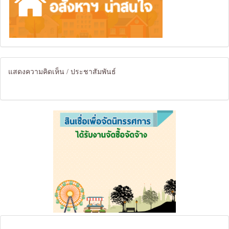
แสดงความคิดเห็น / ประชาสัมพันธ์