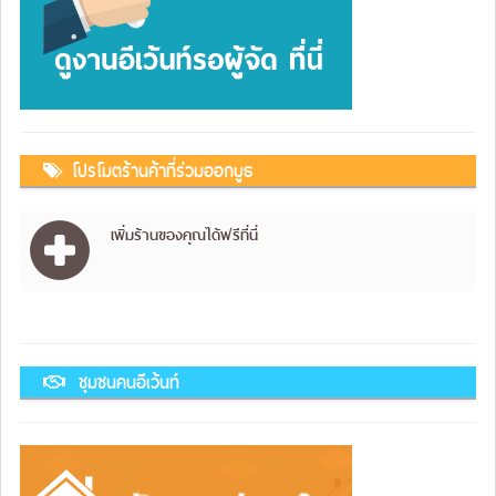
โปรโมตร้านค้าที่ร่วมออกบูธ
เพิ่มร้านของคุณได้ฟรีที่นี่
ชุมชนคนอีเว้นท์