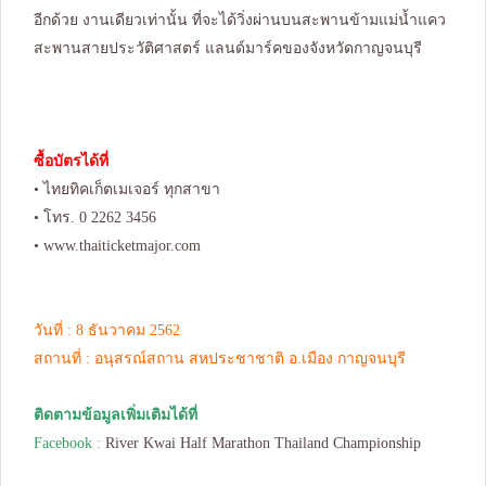
อีกด้วย งานเดียวเท่านั้น ที่จะได้วิ่งผ่านบนสะพานข้ามแม่น้ำแคว
สะพานสายประวัติศาสตร์ แลนด์มาร์คของจังหวัดกาญจนบุรี
ซื้อบัตรได้ที่
• ไทยทิคเก็ตเมเจอร์ ทุกสาขา
• โทร. 0 2262 3456
•
www.thaiticketmajor.com
วันที่ : 8 ธันวาคม 2562
สถานที่ : อนุสรณ์สถาน สหประชาชาติ อ.เมือง กาญจนบุรี
ติดตามข้อมูลเพิ่มเติมได้ที่
Facebook :
River Kwai Half Marathon Thailand Championship