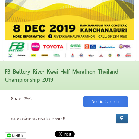
FB Battery River Kwai Half Marathon Thailand
Championship 2019
8 ธ.ค. 2562
Add to Calendar
อนุสรณ์สถาน สหประชาชาติ