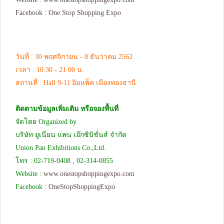
Facebook :
One Stop Shopping Expo
วันที่ : 30 พฤศจิกายน - 8 ธันวาคม 2562
เวลา : 10.30 - 21.00 น.
สถานที่ : Hall 9-11 อิมแพ็ค เมืองทองธานี
ติดตามข้อมูลเพิ่มเติม หรือจองพื้นที่
จัดโดย Organized by
บริษัท ยูเนี่ยน แพน เอ๊กซิบิชั่นส์ จำกัด
Union Pan Exhibitions Co.,Ltd.
โทร : 02-719-0408 , 02-314-0855
Website :
www.onestopshoppingexpo.com
Facebook :
OneStopShoppingExpo