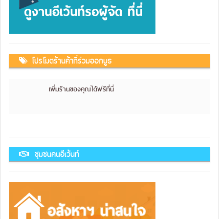
โปรโมตร้านค้าที่ร่วมออกบูธ
เพิ่มร้านของคุณได้ฟรีที่นี่
ชุมชนคนอีเว้นท์