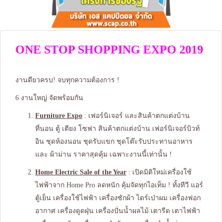
ONE STOP SHOPPING EXPO 2019
งานดียวครบ! จบทุกความต้องการ !
6 งานใหญ่ จัดพร้อมกัน
Furniture Expo
: เฟอร์นิเจอร์ และสินค้าตกแต่งบ้าน
ที่นอน ตู้ เตียง โซฟา สินค้าตกแต่งบ้าน เฟอร์นิเจอร์บิวท์
อิน ชุดห้องนอน ชุดรับแขก ชุดโต๊ะรับประทานอาหาร
และ ผ้าม่าน ราคาสุดคุ้ม เฉพาะงานนี้เท่านั้น !
Home Elect
r
ic Sale of the Year
: เปิดมิติใหม่เครื่องใช้
ไฟฟ้าจาก Home Pro ลดหนัก คุ้มจัดทุกไอเท็ม ! ทั้งทีวี แอร์
ตู้เย็น เครื่องใช้ไฟฟ้า เครื่องซักผ้า ไดร์เป่าผม เครื่องฟอก
อากาศ เครื่องดูดฝุ่น เครื่องปั่นน้ำผลไม้ เตารีด เตาไฟฟ้า