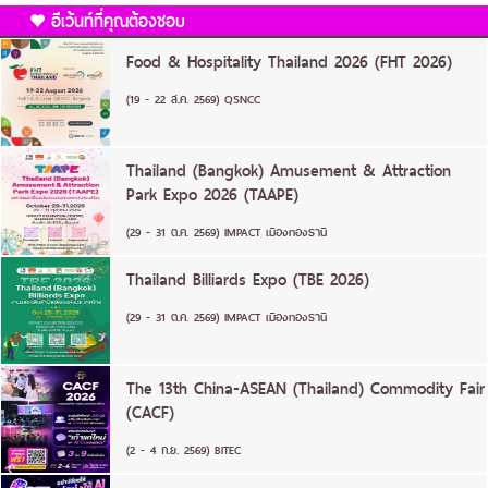
อีเว้นท์ที่คุณต้องชอบ
Food & Hospitality Thailand 2026 (FHT 2026)
(19 - 22 ส.ค. 2569) QSNCC
Thailand (Bangkok) Amusement & Attraction
Park Expo 2026 (TAAPE)
(29 - 31 ต.ค. 2569) IMPACT เมืองทองธานี
Thailand Billiards Expo (TBE 2026)
(29 - 31 ต.ค. 2569) IMPACT เมืองทองธานี
The 13th China-ASEAN (Thailand) Commodity Fair
(CACF)
(2 - 4 ก.ย. 2569) BITEC