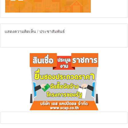
แสดงความคิดเห็น / ประชาสัมพันธ์