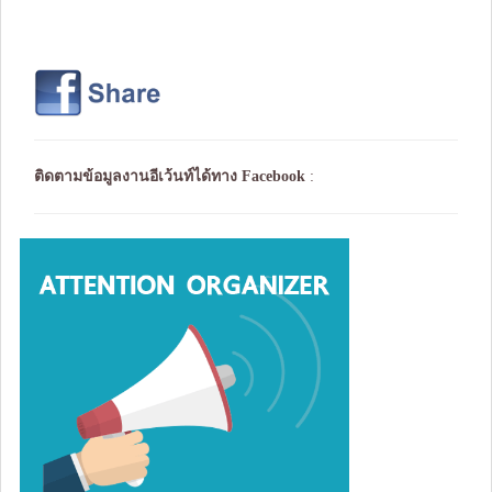
ติดตามข้อมูลงานอีเว้นท์ได้ทาง
Facebook
: