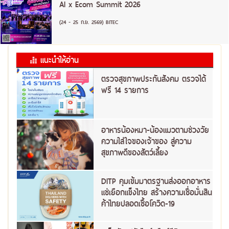
AI x Ecom Summit 2026
(24 - 25 ก.ย. 2569) BITEC
แนะนำให้อ่าน
ตรวจสุขภาพประกันสังคม ตรวจได้
ฟรี 14 รายการ
อาหารน้องหมา-น้องแมวตามช่วงวัย
ความใส่ใจของเจ้าของ สู่ความ
สุขภาพดีของสัตว์เลี้ยง
DITP คุมเข้มมาตรฐานส่งออกอาหาร
แช่เยือกแข็งไทย สร้างความเชื่อมั่นสิน
ค้าไทยปลอดเชื้อโควิด-19