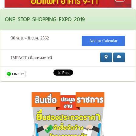
ONE STOP SHOPPING EXPO 2019
30 พ.ย. - 8 ธ.ค. 2562
Add to Calendar
IMPACT เมืองทองธานี