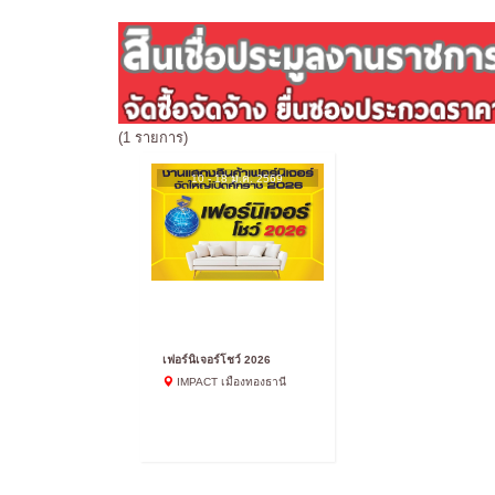
(1 รายการ)
10 - 18 ม.ค. 2569
เฟอร์นิเจอร์โชว์ 2026
IMPACT เมืองทองธานี