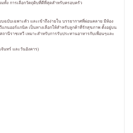
ง การเลือกวัตถุดิบที่ดีที่สุดสำหรับครอบครัว
บบฉบับเฉพาะตัว และเข้าถึงง่ายใน บรรยากาศที่ผ่อนคลาย มีห้อง
ีแกนออร์แกนิค เป็นทางเลือกให้สำหรับลูกค้าที่รักสุขภาพ ตั้งอยู่บน
อส สถานีราชเทวี เหมาะสำหรับการรับประทานอาหารกับเพื่อนๆและ
ันจันทร์ และวันอังคาร)