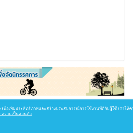
s) เพื่อเพิ่มประสิทธิภาพและสร้างประสบการณ์การใช้งานที่ดีกับผู้ใช้ เราใ
ความเป็นส่วนตัว