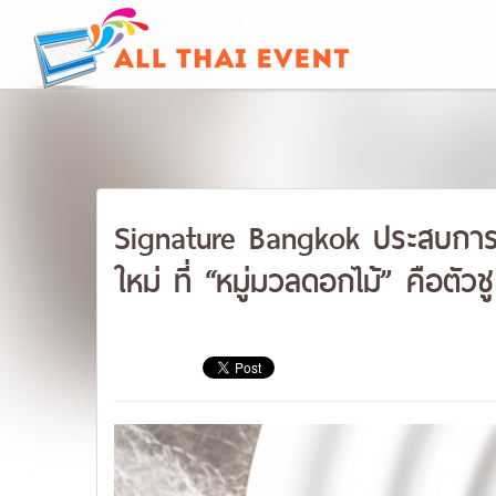
Signature Bangkok ประสบการ
ใหม่ ที่ “หมู่มวลดอกไม้” คือตัวช