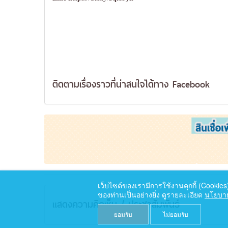
ติดตามเรื่องราวที่น่าสนใจได้ทาง
Facebook
เว็บไซต์ของเรามีการใช้งานคุกกี้ (Cookie
ของท่านเป็นอย่างยิ่ง ดูรายละเอียด
นโยบาย
แสดงความคิดเห็น / ประชาสัมพันธ์
ยอมรับ
ไม่ยอมรับ